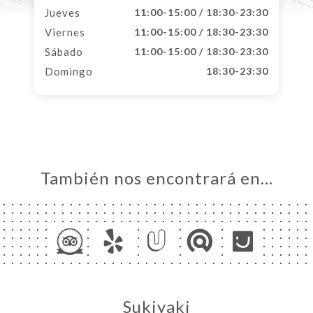
Jueves
11:00-15:00 / 18:30-23:30
Viernes
11:00-15:00 / 18:30-23:30
Sábado
11:00-15:00 / 18:30-23:30
Domingo
18:30-23:30
También nos encontrará en…
Sukiyaki