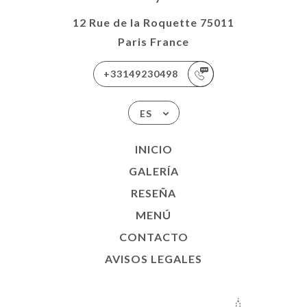
12 Rue de la Roquette 75011
Paris France
+33149230498
ES
INICIO
GALERÍA
RESEÑA
MENÚ
CONTACTO
AVISOS LEGALES