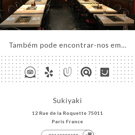
Também pode encontrar-nos em…
Sukiyaki
12 Rue de la Roquette 75011
Paris France