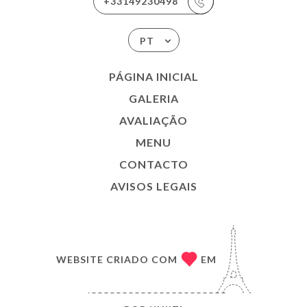
+33149230498
PT
PÁGINA INICIAL
GALERIA
AVALIAÇÃO
MENU
CONTACTO
AVISOS LEGAIS
WEBSITE CRIADO COM
EM