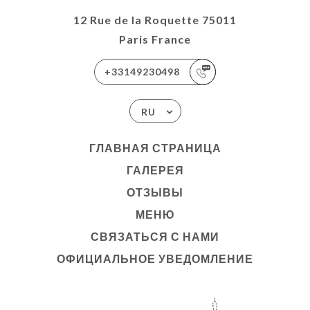
12 Rue de la Roquette 75011
Paris France
+33149230498
RU
ГЛАВНАЯ СТРАНИЦА
ГАЛЕРЕЯ
ОТЗЫВЫ
МЕНЮ
СВЯЗАТЬСЯ С НАМИ
ОФИЦИАЛЬНОЕ УВЕДОМЛЕНИЕ