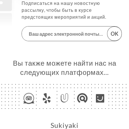
Подписаться на нашу новостную
рассылку, чтобы быть в курсе
предстоящих мероприятий и акций.
OK
Вы также можете найти нас на
следующих платформах…
Sukiyaki